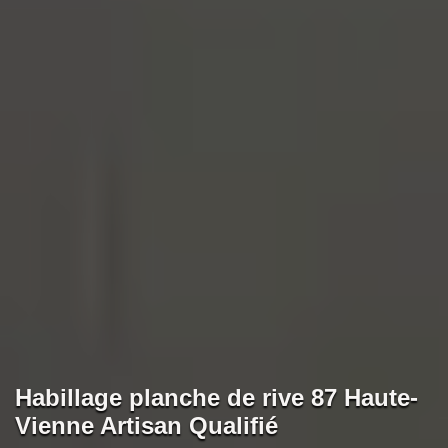
Habillage planche de rive 87 Haute-
Vienne Artisan Qualifié