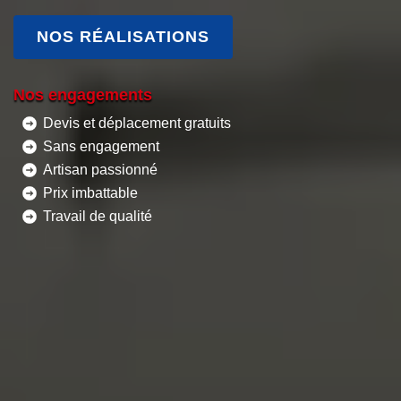
NOS RÉALISATIONS
Nos engagements
Devis et déplacement gratuits
Sans engagement
Artisan passionné
Prix imbattable
Travail de qualité