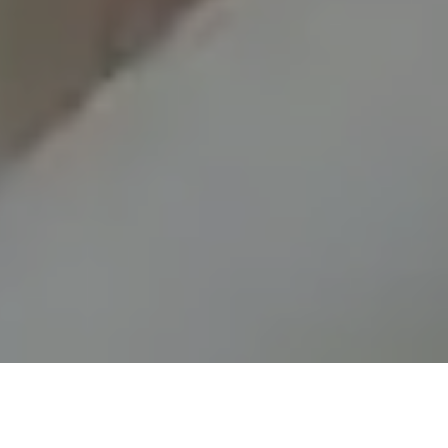
Demande de devis gratuit