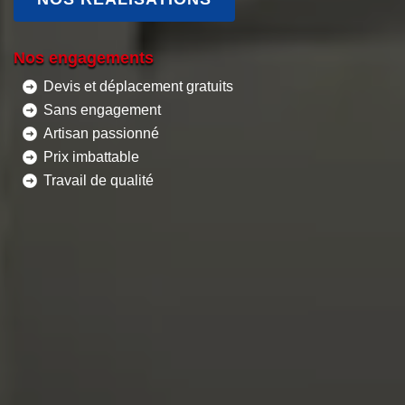
Nos engagements
Devis et déplacement gratuits
Sans engagement
Artisan passionné
Prix imbattable
Travail de qualité