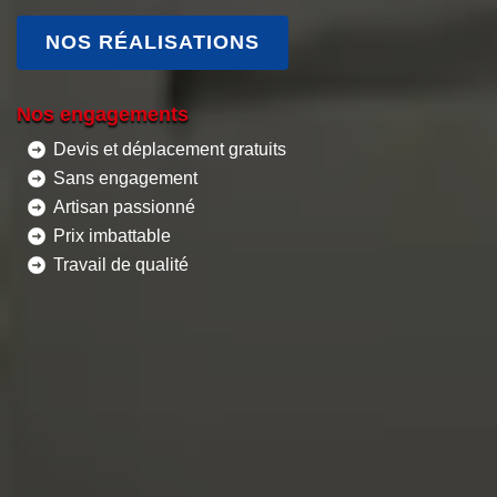
NOS RÉALISATIONS
Nos engagements
Devis et déplacement gratuits
Sans engagement
Artisan passionné
Prix imbattable
Travail de qualité