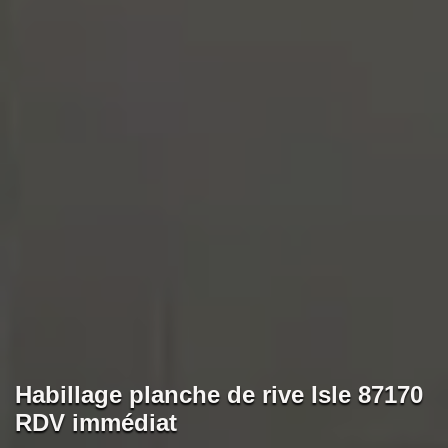
Habillage planche de rive Isle 87170
RDV immédiat