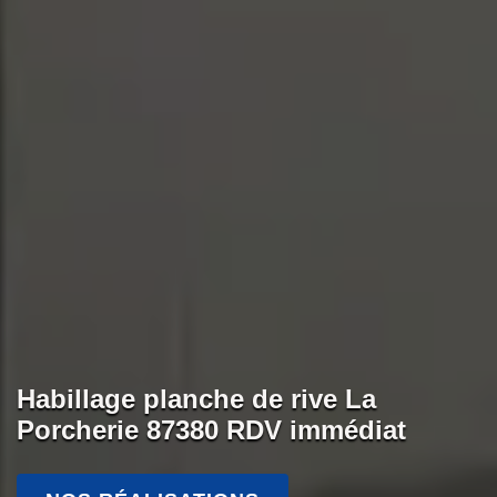
Habillage planche de rive La
Porcherie 87380 RDV immédiat