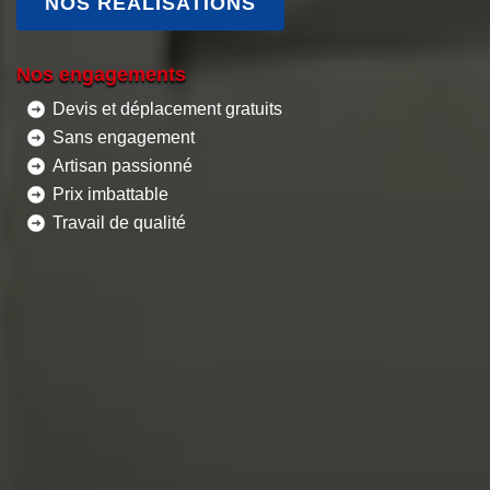
NOS RÉALISATIONS
Nos engagements
Devis et déplacement gratuits
Sans engagement
Artisan passionné
Prix imbattable
Travail de qualité