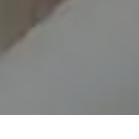
Demande de devis gratuit