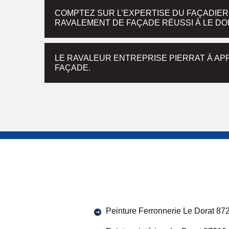
COMPTEZ SUR L’EXPERTISE DU FAÇADIER
RAVALEMENT DE FAÇADE RÉUSSI À LE DO
LE RAVALEUR ENTREPRISE PIERRAT À AP
FAÇADE.
Peinture Ferronnerie Le Dorat 87