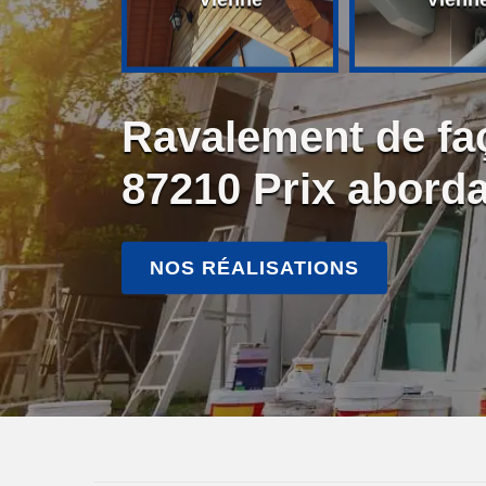
Ravalement de fa
87210 Prix abord
NOS RÉALISATIONS