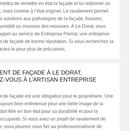
mettra de remettre en état la façade et lui redonner un
 mais comme à l’état originel. Le ravalement permet
s solutions aux pathologies de la façade, fissures,
umidité ou invasion des mousses. À Le Dorat, vous
appel au service de Entreprise Pierrat, une entreprise
t de façade de bonne réputation. Si vous recherchez la
actez-le pour plus de précisions.
NT DE FAÇADE À LE DORAT,
-VOUS À L’ARTISAN ENTREPRISE
 de façade est une obligation pour le propriétaire. Une
oujours bien entretenue pour une belle image de la
oit être en bon état pour sa durabilité et pour la
occupants. Si vous avez un projet de ravalement de
, vous pourrez vous fier au professionnalisme de