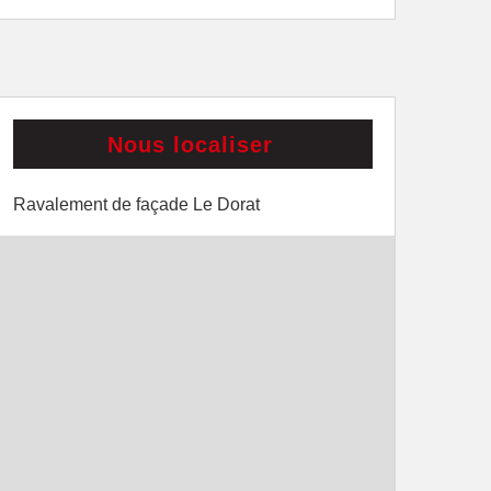
Nous localiser
Ravalement de façade Le Dorat