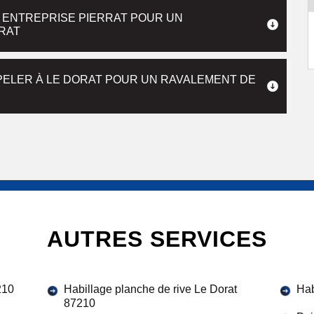
 ENTREPRISE PIERRAT POUR UN
RAT
PELER À LE DORAT POUR UN RAVALEMENT DE
AUTRES SERVICES
210
Habillage planche de rive Le Dorat
Hab
87210