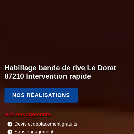
Habillage bande de rive Le Dorat
87210 Intervention rapide
NOS RÉALISATIONS
Nos engagements
Devis et déplacement gratuits
Sans engagement