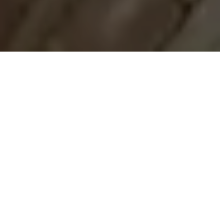
Demande de devis gratuit