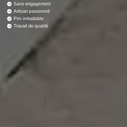
Sans engagement
Artisan passionné
Prix imbattable
Travail de qualité