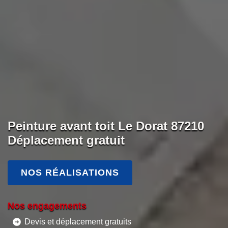
Peinture avant toit Le Dorat 87210
Déplacement gratuit
NOS RÉALISATIONS
Nos engagements
Devis et déplacement gratuits