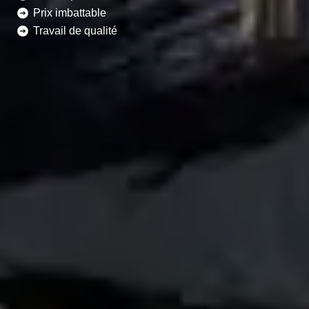
Prix imbattable
Travail de qualité