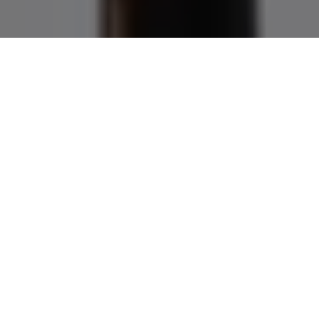
Demande de devis gratuit