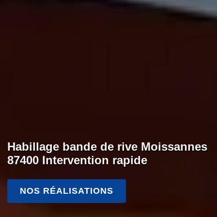
Habillage bande de rive Moissannes
87400 Intervention rapide
NOS RÉALISATIONS