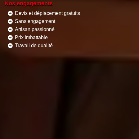
Nos engagements
Devis et déplacement gratuits
Sans engagement
Artisan passionné
Prix imbattable
Travail de qualité