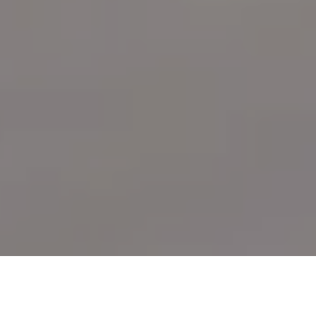
Demande de devis gratuit