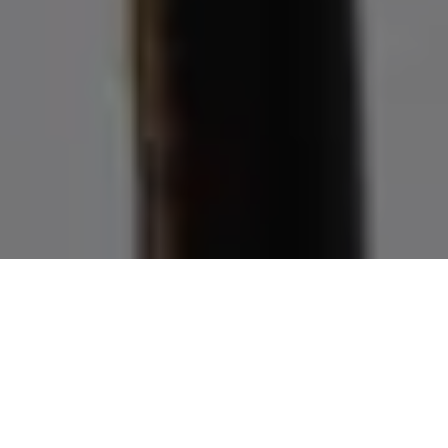
Demande de devis gratuit