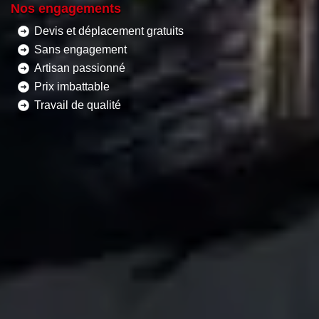
Nos engagements
Devis et déplacement gratuits
Sans engagement
Artisan passionné
Prix imbattable
Travail de qualité