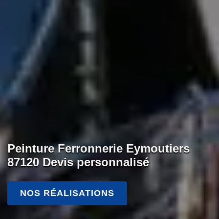
Peinture Ferronnerie Eymoutiers
87120 Devis personnalisé
NOS RÉALISATIONS