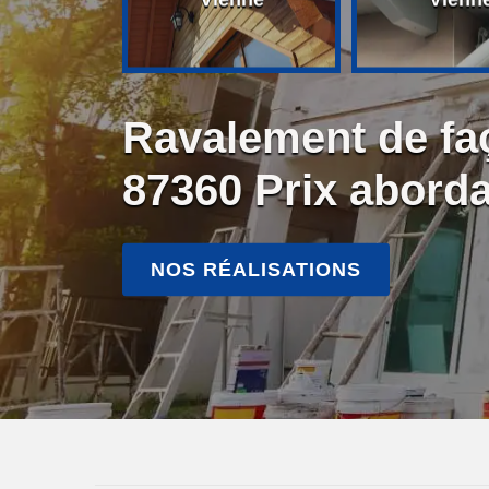
Ravalement de fa
87360 Prix abord
NOS RÉALISATIONS