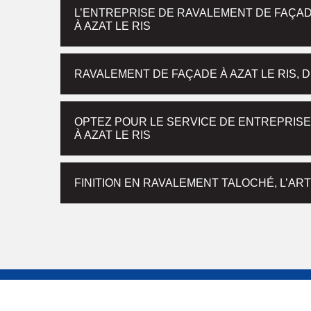
L’ENTREPRISE DE RAVALEMENT DE FAÇAD
À AZAT LE RIS
RAVALEMENT DE FAÇADE À AZAT LE RIS,
OPTEZ POUR LE SERVICE DE ENTREPRISE
À AZAT LE RIS
FINITION EN RAVALEMENT TALOCHÉ, L’AR