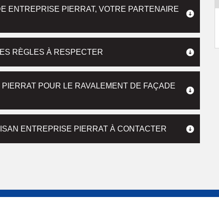
E ENTREPRISE PIERRAT, VOTRE PARTENAIRE
 DES RÈGLES À RESPECTER
 PIERRAT POUR LE RAVALEMENT DE FAÇADE
TISAN ENTREPRISE PIERRAT À CONTACTER