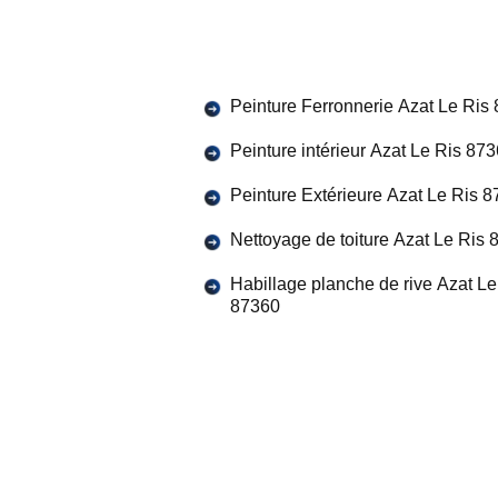
Peinture Ferronnerie Azat Le Ris
Peinture intérieur Azat Le Ris 87
Peinture Extérieure Azat Le Ris 
Nettoyage de toiture Azat Le Ris
Habillage planche de rive Azat Le
87360