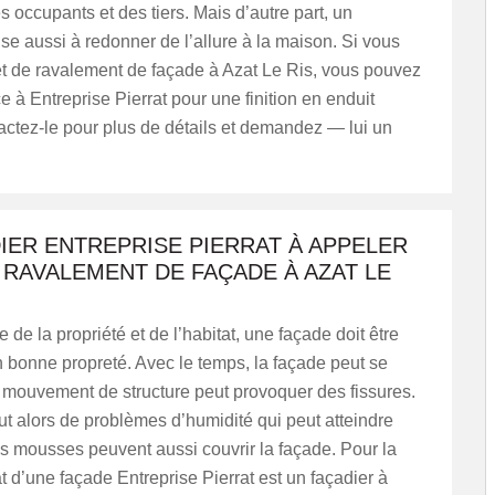
es occupants et des tiers. Mais d’autre part, un
se aussi à redonner de l’allure à la maison. Si vous
et de ravalement de façade à Azat Le Ris, vous pouvez
ce à Entreprise Pierrat pour une finition en enduit
actez-le pour plus de détails et demandez — lui un
IER ENTREPRISE PIERRAT À APPELER
RAVALEMENT DE FAÇADE À AZAT LE
 de la propriété et de l’habitat, une façade doit être
 bonne propreté. Avec le temps, la façade peut se
 mouvement de structure peut provoquer des fissures.
t alors de problèmes d’humidité qui peut atteindre
Des mousses peuvent aussi couvrir la façade. Pour la
t d’une façade Entreprise Pierrat est un façadier à