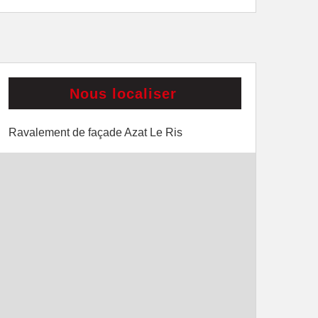
Nous localiser
Ravalement de façade Azat Le Ris