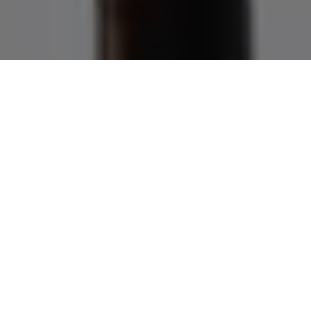
Demande de devis gratuit