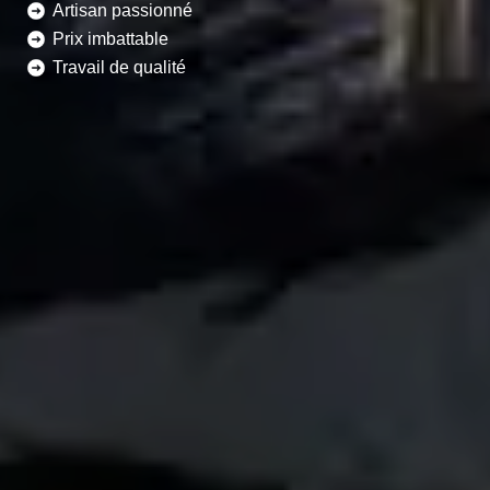
Artisan passionné
Prix imbattable
Travail de qualité