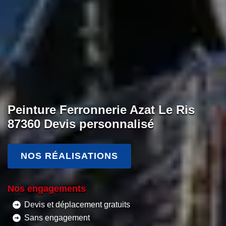
Peinture Ferronnerie Azat Le Ris
87360 Devis personnalisé
NOS RÉALISATIONS
Nos engagements
Devis et déplacement gratuits
Sans engagement