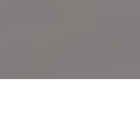
Demande de devis gratuit