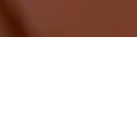
Demande de devis gratuit