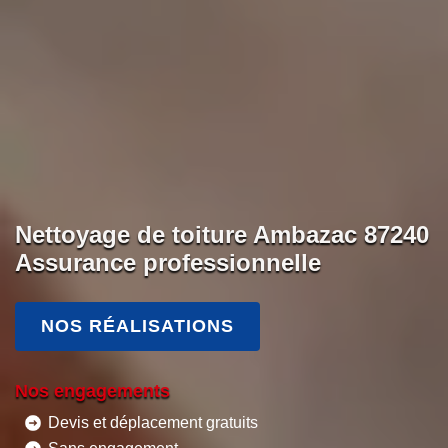
Nettoyage de toiture Ambazac 87240
Assurance professionnelle
NOS RÉALISATIONS
Nos engagements
Devis et déplacement gratuits