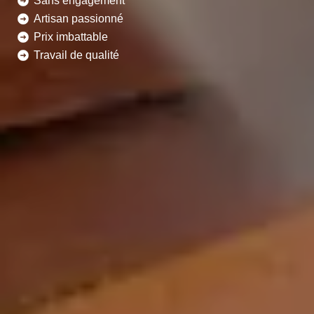
Sans engagement
Artisan passionné
Prix imbattable
Travail de qualité