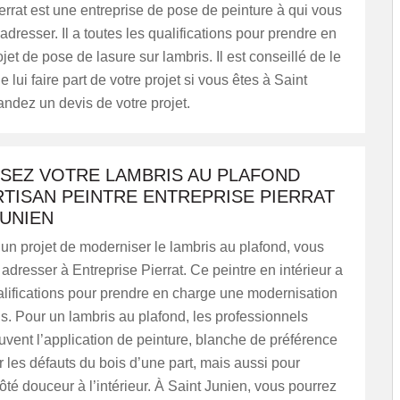
errat est une entreprise de pose de peinture à qui vous
dresser. Il a toutes les qualifications pour prendre en
jet de pose de lasure sur lambris. Il est conseillé de le
e lui faire part de votre projet si vous êtes à Saint
ndez un devis de votre projet.
SEZ VOTRE LAMBRIS AU PLAFOND
RTISAN PEINTRE ENTREPRISE PIERRAT
JUNIEN
un projet de moderniser le lambris au plafond, vous
adresser à Entreprise Pierrat. Ce peintre en intérieur a
alifications pour prendre en charge une modernisation
s. Pour un lambris au plafond, les professionnels
vent l’application de peinture, blanche de préférence
les défauts du bois d’une part, mais aussi pour
ôté douceur à l’intérieur. À Saint Junien, vous pourrez