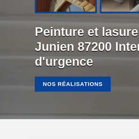
Peinture et lasure
Junien 87200 Inte
d'urgence
NOS RÉALISATIONS