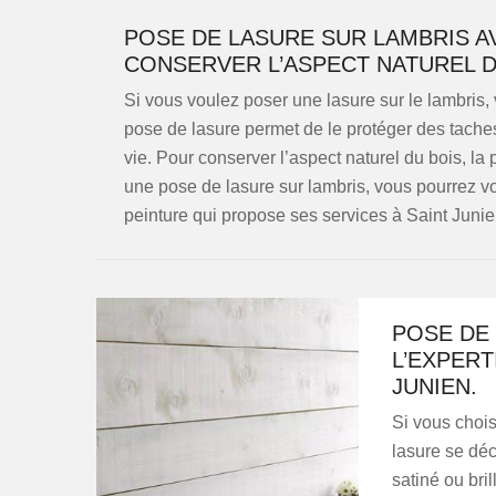
POSE DE LASURE SUR LAMBRIS A
CONSERVER L’ASPECT NATUREL D
Si vous voulez poser une lasure sur le lambris, 
pose de lasure permet de le protéger des taches
vie. Pour conserver l’aspect naturel du bois, la
une pose de lasure sur lambris, vous pourrez v
peinture qui propose ses services à Saint Junie
POSE DE 
L’EXPERT
JUNIEN.
Si vous chois
lasure se déc
satiné ou bri