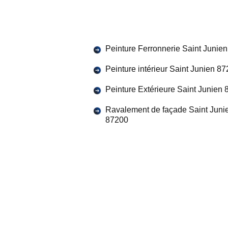
Peinture Ferronnerie Saint Junie
Peinture intérieur Saint Junien 8
Peinture Extérieure Saint Junien
Ravalement de façade Saint Juni
87200