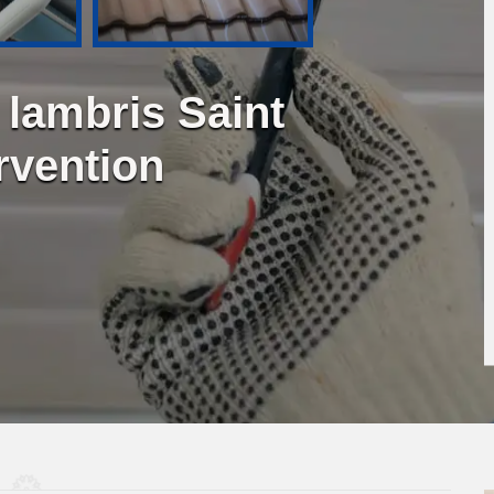
 lambris Saint
rvention