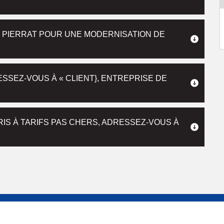
 PIERRAT POUR UNE MODERNISATION DE
ESSEZ-VOUS À « CLIENT}, ENTREPRISE DE
IS À TARIFS PAS CHERS, ADRESSEZ-VOUS À