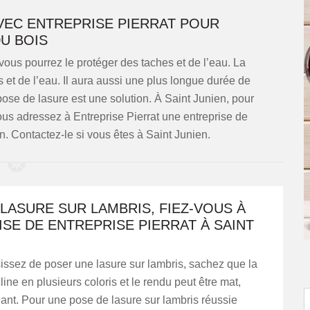
VEC ENTREPRISE PIERRAT POUR
U BOIS
vous pourrez le protéger des taches et de l’eau. La
 et de l’eau. Il aura aussi une plus longue durée de
 pose de lasure est une solution. À Saint Junien, pour
ous adressez à Entreprise Pierrat une entreprise de
n. Contactez-le si vous êtes à Saint Junien.
LASURE SUR LAMBRIS, FIEZ-VOUS À
ISE DE ENTREPRISE PIERRAT À SAINT
issez de poser une lasure sur lambris, sachez que la
line en plusieurs coloris et le rendu peut être mat,
llant. Pour une pose de lasure sur lambris réussie