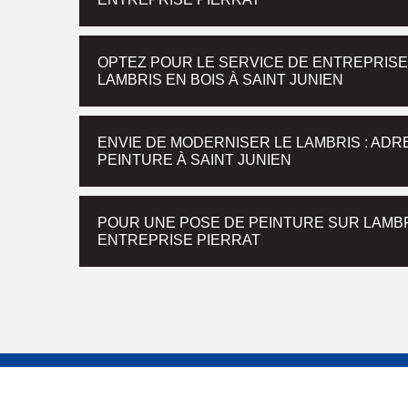
OPTEZ POUR LE SERVICE DE ENTREPRISE
LAMBRIS EN BOIS À SAINT JUNIEN
ENVIE DE MODERNISER LE LAMBRIS : ADR
PEINTURE À SAINT JUNIEN
POUR UNE POSE DE PEINTURE SUR LAMBR
ENTREPRISE PIERRAT