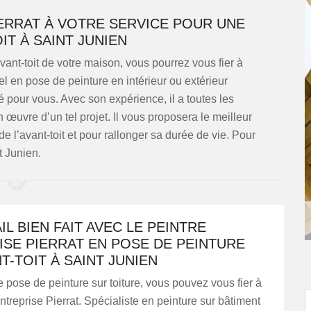
IERRAT À VOTRE SERVICE POUR UNE
IT À SAINT JUNIEN
ant-toit de votre maison, vous pourrez vous fier à
el en pose de peinture en intérieur ou extérieur
é pour vous. Avec son expérience, il a toutes les
 œuvre d’un tel projet. Il vous proposera le meilleur
de l’avant-toit et pour rallonger sa durée de vie. Pour
t Junien.
IL BIEN FAIT AVEC LE PEINTRE
SE PIERRAT EN POSE DE PEINTURE
T-TOIT À SAINT JUNIEN
 pose de peinture sur toiture, vous pouvez vous fier à
Entreprise Pierrat. Spécialiste en peinture sur bâtiment