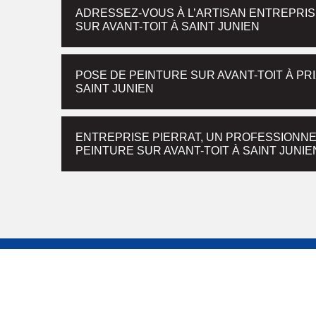
ADRESSEZ-VOUS À L’ARTISAN ENTREPRIS
SUR AVANT-TOIT À SAINT JUNIEN
POSE DE PEINTURE SUR AVANT-TOIT À PR
SAINT JUNIEN
ENTREPRISE PIERRAT, UN PROFESSIONN
PEINTURE SUR AVANT-TOIT À SAINT JUNIE