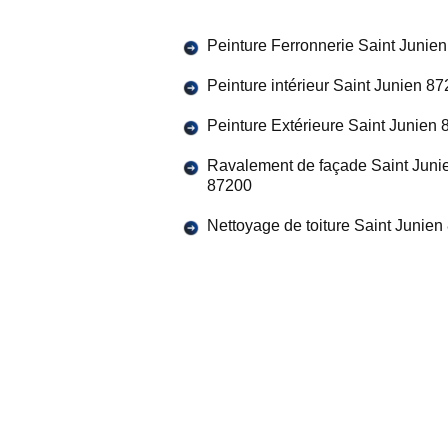
Peinture Ferronnerie Saint Junie
Peinture intérieur Saint Junien 8
Peinture Extérieure Saint Junien
Ravalement de façade Saint Juni
87200
Nettoyage de toiture Saint Junie