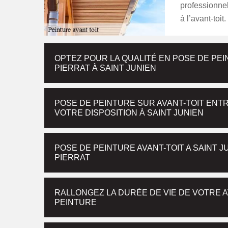
professionnel
à l’avant-toit
OPTEZ POUR LA QUALITÉ EN POSE DE PEI
PIERRAT À SAINT JUNIEN
POSE DE PEINTURE SUR AVANT-TOIT ENT
VOTRE DISPOSITION À SAINT JUNIEN
POSE DE PEINTURE AVANT-TOIT A SAINT 
PIERRAT
RALLONGEZ LA DURÉE DE VIE DE VOTRE A
PEINTURE