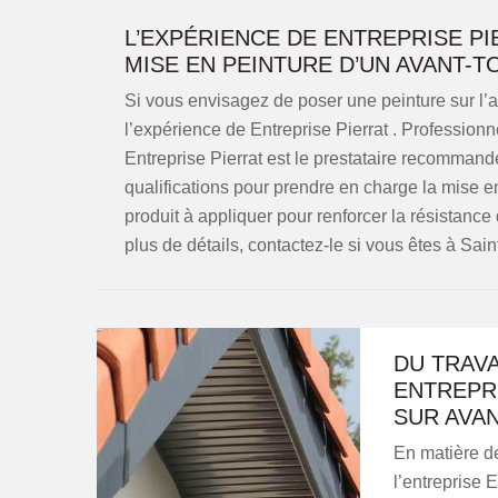
L’EXPÉRIENCE DE ENTREPRISE P
MISE EN PEINTURE D’UN AVANT-TO
Si vous envisagez de poser une peinture sur l’av
l’expérience de Entreprise Pierrat . Professionn
Entreprise Pierrat est le prestataire recommand
qualifications pour prendre en charge la mise en
produit à appliquer pour renforcer la résistance 
plus de détails, contactez-le si vous êtes à Sain
DU TRAVA
ENTREPRI
SUR AVAN
En matière de
l’entreprise 