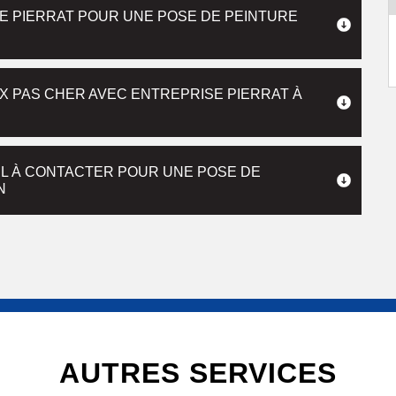
E PIERRAT POUR UNE POSE DE PEINTURE
IX PAS CHER AVEC ENTREPRISE PIERRAT À
EL À CONTACTER POUR UNE POSE DE
N
AUTRES SERVICES