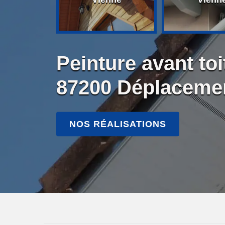
Peinture avant toi
87200 Déplacemen
NOS RÉALISATIONS