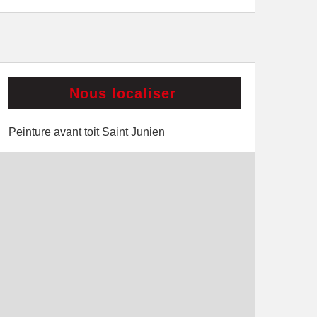
Nous localiser
Peinture avant toit Saint Junien