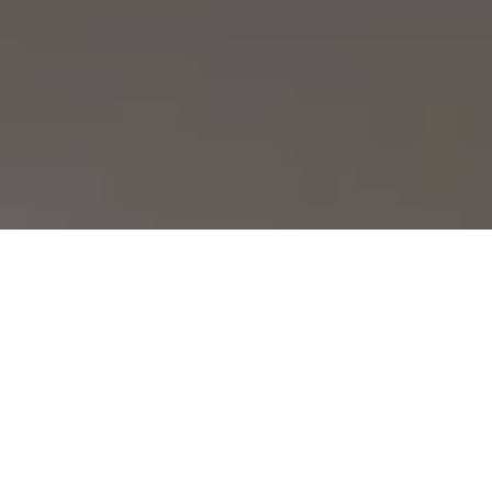
Demande de devis gratuit