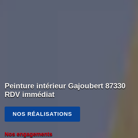
Peinture intérieur Gajoubert 87330
RDV immédiat
NOS RÉALISATIONS
Nos engagements