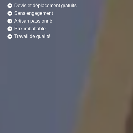
Devis et déplacement gratuits
Sans engagement
Artisan passionné
Prix imbattable
Travail de qualité