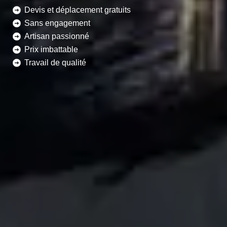
Devis et déplacement gratuits
Sans engagement
Artisan passionné
Prix imbattable
Travail de qualité