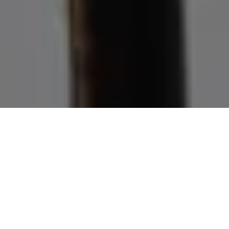
Demande de devis gratuit