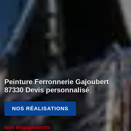
Peinture Ferronnerie Gajoubert
87330 Devis personnalisé
NOS RÉALISATIONS
Nos engagements