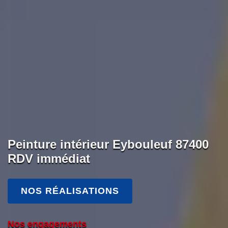
Peinture intérieur Eybouleuf 87400
RDV immédiat
NOS RÉALISATIONS
Nos engagements