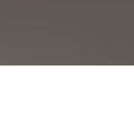
Demande de devis gratuit