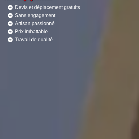
Devis et déplacement gratuits
Sans engagement
Artisan passionné
Prix imbattable
Travail de qualité