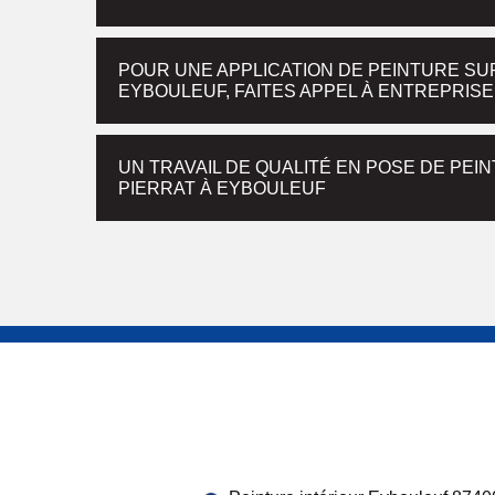
POUR UNE APPLICATION DE PEINTURE S
EYBOULEUF, FAITES APPEL À ENTREPRISE
UN TRAVAIL DE QUALITÉ EN POSE DE PE
PIERRAT À EYBOULEUF