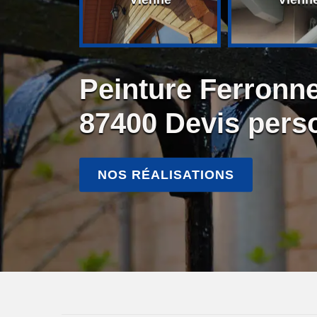
Peinture Ferronn
87400 Devis pers
NOS RÉALISATIONS