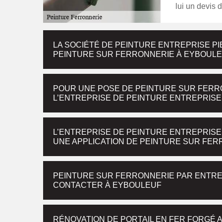
lui un devis d
LA SOCIÉTÉ DE PEINTURE ENTREPRISE P
PEINTURE SUR FERRONNERIE À EYBOUL
POUR UNE POSE DE PEINTURE SUR FERR
L’ENTREPRISE DE PEINTURE ENTREPRISE
L’ENTREPRISE DE PEINTURE ENTREPRIS
UNE APPLICATION DE PEINTURE SUR FE
PEINTURE SUR FERRONNERIE PAR ENTREP
CONTACTER À EYBOULEUF
RÉNOVATION DE PORTAIL EN FER FORGÉ 