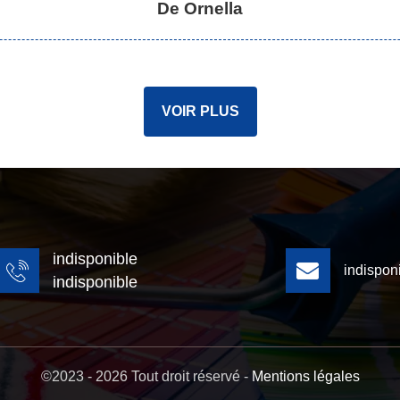
De Ornella
VOIR PLUS
indisponible
indispon
indisponible
©2023 - 2026 Tout droit réservé -
Mentions légales