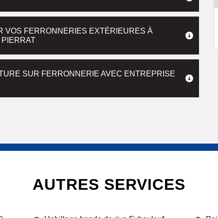
UR VOS FERRONNERIES EXTÉRIEURES À
 PIERRAT
INTURE SUR FERRONNERIE AVEC ENTREPRISE
AUTRES SERVICES