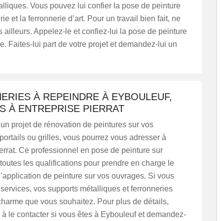
lliques. Vous pouvez lui confier la pose de peinture
rie et la ferronnerie d’art. Pour un travail bien fait, ne
 ailleurs. Appelez-le et confiez-lui la pose de peinture
ie. Faites-lui part de votre projet et demandez-lui un
ERIES À REPEINDRE À EYBOULEUF,
S À ENTREPRISE PIERRAT
un projet de rénovation de peintures sur vos
 portails ou grilles, vous pourrez vous adresser à
errat. Ce professionnel en pose de peinture sur
 toutes les qualifications pour prendre en charge le
 l’application de peinture sur vos ouvrages. Si vous
s services, vos supports métalliques et ferronneries
charme que vous souhaitez. Pour plus de détails,
 à le contacter si vous êtes à Eybouleuf et demandez-