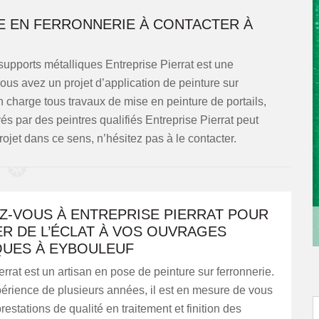
RE EN FERRONNERIE À CONTACTER À
 supports métalliques Entreprise Pierrat est une
ous avez un projet d’application de peinture sur
n charge tous travaux de mise en peinture de portails,
és par des peintres qualifiés Entreprise Pierrat peut
rojet dans ce sens, n’hésitez pas à le contacter.
Z-VOUS À ENTREPRISE PIERRAT POUR
R DE L’ÉCLAT À VOS OUVRAGES
QUES À EYBOULEUF
errat est un artisan en pose de peinture sur ferronnerie.
érience de plusieurs années, il est en mesure de vous
restations de qualité en traitement et finition des