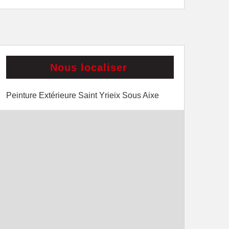
Nous localiser
Peinture Extérieure Saint Yrieix Sous Aixe