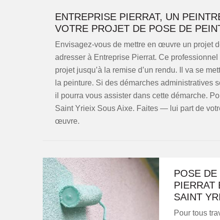
ENTREPRISE PIERRAT, UN PEIN
VOTRE PROJET DE POSE DE PEIN
Envisagez-vous de mettre en œuvre un projet d
adresser à Entreprise Pierrat. Ce professionne
projet jusqu’à la remise d’un rendu. Il va se met
la peinture. Si des démarches administratives s
il pourra vous assister dans cette démarche. Po
Saint Yrieix Sous Aixe. Faites — lui part de vo
œuvre.
POSE DE 
PIERRAT
SAINT YR
Pour tous tra