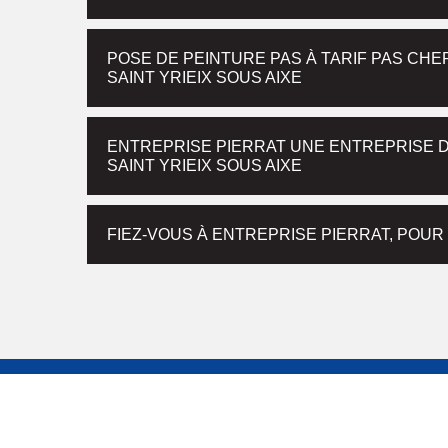
POSE DE PEINTURE PAS À TARIF PAS CHE
SAINT YRIEIX SOUS AIXE
ENTREPRISE PIERRAT UNE ENTREPRISE D
SAINT YRIEIX SOUS AIXE
FIEZ-VOUS À ENTREPRISE PIERRAT, POU