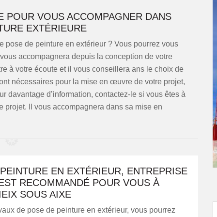
TRE POUR VOUS ACCOMPAGNER DANS
TURE EXTÉRIEURE
e pose de peinture en extérieur ? Vous pourrez vous
l vous accompagnera depuis la conception de votre
tre à votre écoute et il vous conseillera ans le choix de
ont nécessaires pour la mise en œuvre de votre projet,
ur davantage d’information, contactez-le si vous êtes à
tre projet. Il vous accompagnera dans sa mise en
PEINTURE EN EXTÉRIEUR, ENTREPRISE
 EST RECOMMANDÉ POUR VOUS À
IEIX SOUS AIXE
vaux de pose de peinture en extérieur, vous pourrez