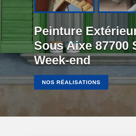
Peinture Extérieur
Sous Aixe 87700
Week-end
NOS RÉALISATIONS