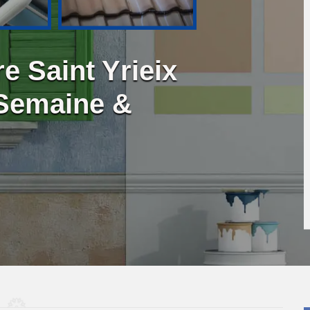
e Saint Yrieix
 Semaine &