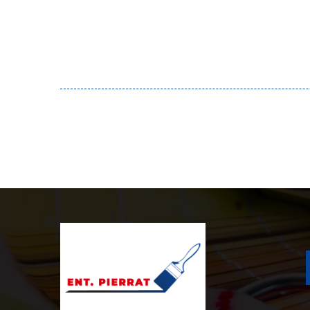
fournies lors