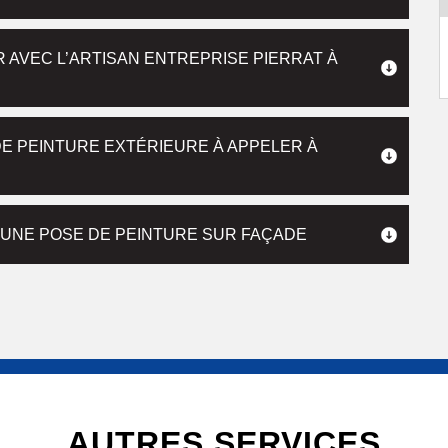
R AVEC L’ARTISAN ENTREPRISE PIERRAT À
E PEINTURE EXTÉRIEURE À APPELER À
R UNE POSE DE PEINTURE SUR FAÇADE
AUTRES SERVICES