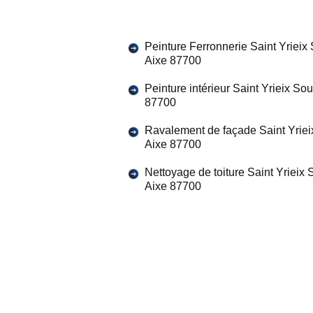
Peinture Ferronnerie Saint Yrieix
Aixe 87700
Peinture intérieur Saint Yrieix So
87700
Ravalement de façade Saint Yrie
Aixe 87700
Nettoyage de toiture Saint Yrieix
Aixe 87700