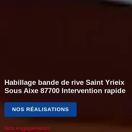
Habillage bande de rive Saint Yrieix
Sous Aixe 87700 Intervention rapide
NOS RÉALISATIONS
Nos engagements