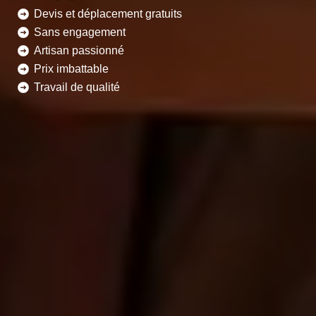
Devis et déplacement gratuits
Sans engagement
Artisan passionné
Prix imbattable
Travail de qualité