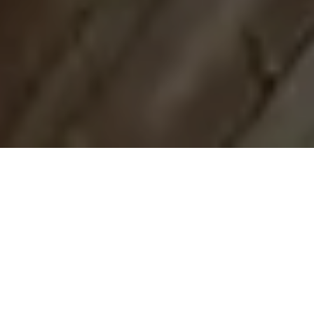
Demande de devis gratuit