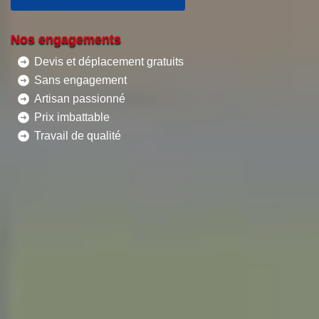
Nos engagements
Devis et déplacement gratuits
Sans engagement
Artisan passionné
Prix imbattable
Travail de qualité