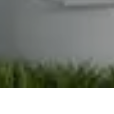
Demande de devis gratuit