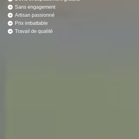
Sans engagement
Artisan passionné
Prix imbattable
Travail de qualité