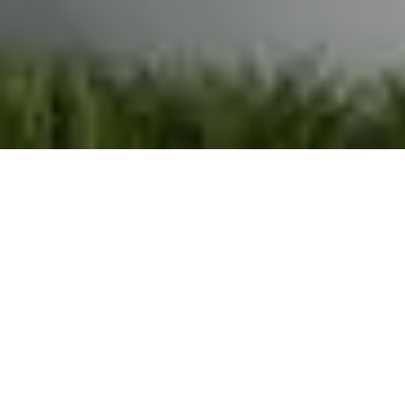
Demande de devis gratuit