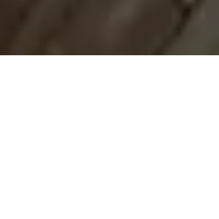
Demande de devis gratuit