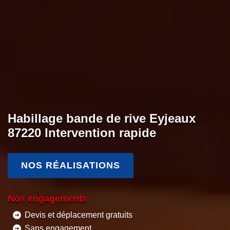
Habillage bande de rive Eyjeaux
87220 Intervention rapide
NOS RÉALISATIONS
Nos engagements
Devis et déplacement gratuits
Sans engagement