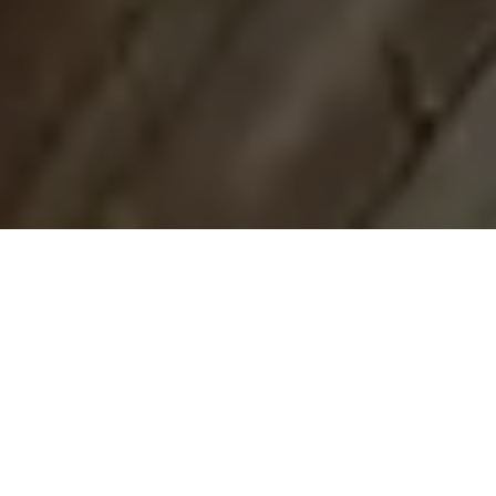
Demande de devis gratuit