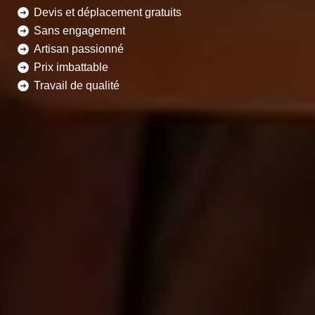
Devis et déplacement gratuits
Sans engagement
Artisan passionné
Prix imbattable
Travail de qualité