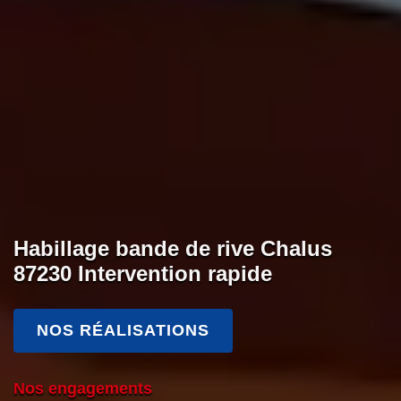
Habillage bande de rive Chalus
87230 Intervention rapide
NOS RÉALISATIONS
Nos engagements