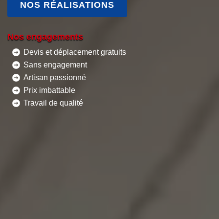
NOS RÉALISATIONS
Nos engagements
Devis et déplacement gratuits
Sans engagement
Artisan passionné
Prix imbattable
Travail de qualité