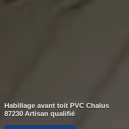
Habillage avant toit PVC Chalus
87230 Artisan qualifié