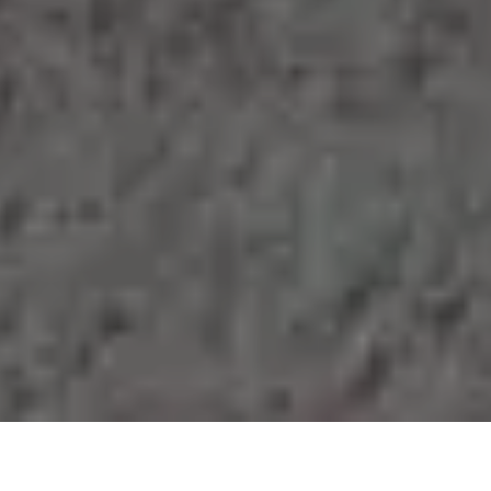
Demande de devis gratuit