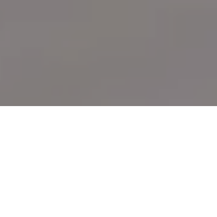
Demande de devis gratuit