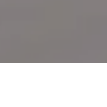
Demande de devis gratuit