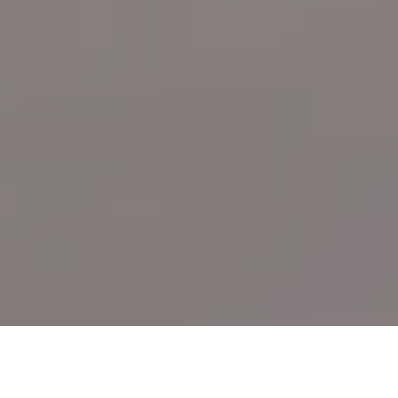
Demande de devis gratuit