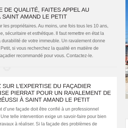
DE QUALITÉ, FAITES APPEL AU
 SAINT AMAND LE PETIT
 les propriétaires. Au moins, une fois tous les 10 ans,
, sécuritaire et esthétique. Il faut remettre en état la
la durabilité de votre immeuble. Un ravalement donne
Petit, si vous recherchez la qualité en matière de
 façadier recommandé pour vous. Contactez-le.
SUR L’EXPERTISE DU FAÇADIER
ISE PIERRAT POUR UN RAVALEMENT DE
ÉUSSI À SAINT AMAND LE PETIT
 d’une façade doit être confié à un professionnel
Une telle intervention exige un savoir-faire pour bien
s travaux à réaliser. Si la façade des problèmes de