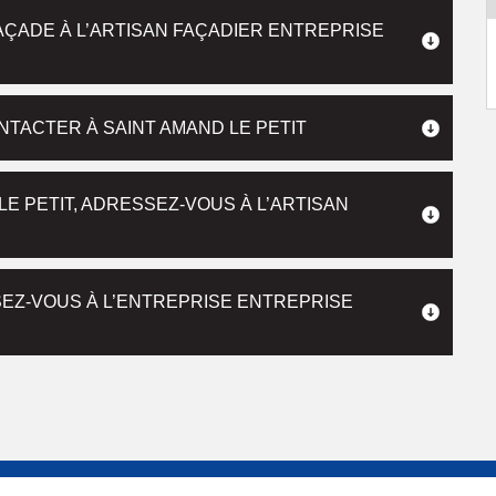
AÇADE À L’ARTISAN FAÇADIER ENTREPRISE
NTACTER À SAINT AMAND LE PETIT
E PETIT, ADRESSEZ-VOUS À L’ARTISAN
EZ-VOUS À L’ENTREPRISE ENTREPRISE