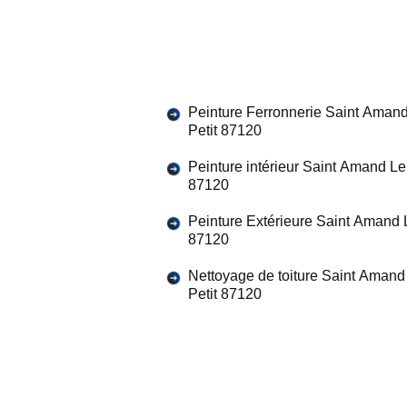
Peinture Ferronnerie Saint Aman
Petit 87120
Peinture intérieur Saint Amand Le 
87120
Peinture Extérieure Saint Amand L
87120
Nettoyage de toiture Saint Amand
Petit 87120