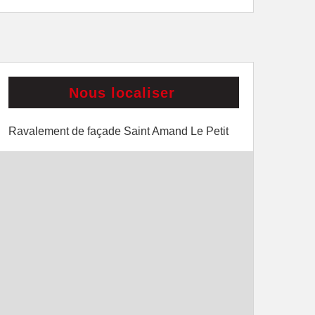
Nous localiser
Ravalement de façade Saint Amand Le Petit