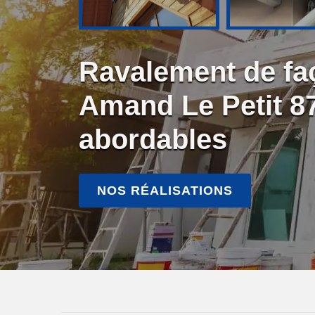
Ravalement de fa
Amand Le Petit 8
abordables
NOS RÉALISATIONS