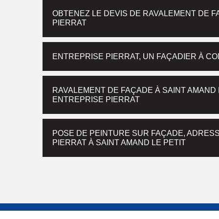
OBTENEZ LE DEVIS DE RAVALEMENT DE F
PIERRAT
ENTREPRISE PIERRAT, UN FAÇADIER À CO
RAVALEMENT DE FAÇADE À SAINT AMAND L
ENTREPRISE PIERRAT
POSE DE PEINTURE SUR FAÇADE, ADRESS
PIERRAT À SAINT AMAND LE PETIT