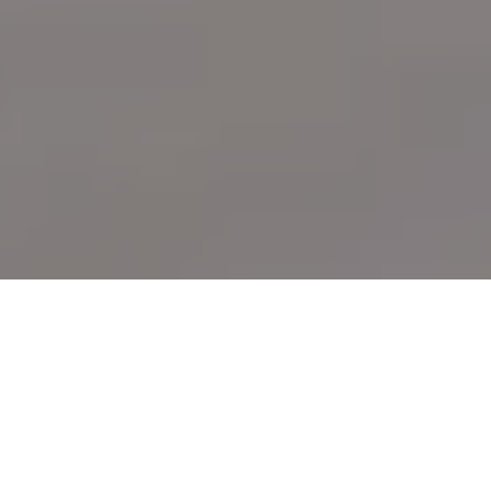
Demande de devis gratuit