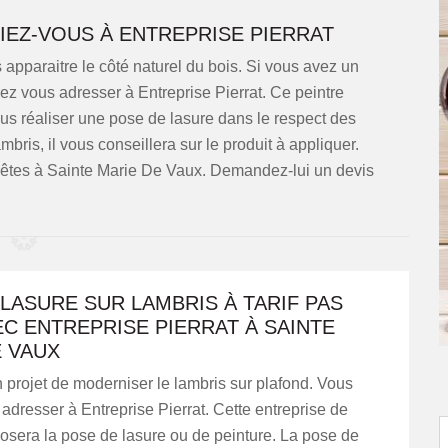
IEZ-VOUS À ENTREPRISE PIERRAT
s apparaitre le côté naturel du bois. Si vous avez un
rez vous adresser à Entreprise Pierrat. Ce peintre
ous réaliser une pose de lasure dans le respect des
bris, il vous conseillera sur le produit à appliquer.
s êtes à Sainte Marie De Vaux. Demandez-lui un devis
LASURE SUR LAMBRIS À TARIF PAS
C ENTREPRISE PIERRAT À SAINTE
E VAUX
projet de moderniser le lambris sur plafond. Vous
adresser à Entreprise Pierrat. Cette entreprise de
osera la pose de lasure ou de peinture. La pose de