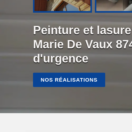
Peinture et lasure
Marie De Vaux 874
d'urgence
NOS RÉALISATIONS