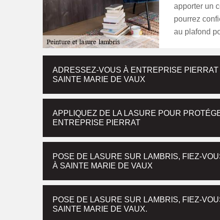
apporter un c
pourrez confi
au plafond po
ADRESSEZ-VOUS À ENTREPRISE PIERRAT
SAINTE MARIE DE VAUX
APPLIQUEZ DE LA LASURE POUR PROTÉGE
ENTREPRISE PIERRAT
POSE DE LASURE SUR LAMBRIS, FIEZ-VOU
À SAINTE MARIE DE VAUX
POSE DE LASURE SUR LAMBRIS, FIEZ-VOU
SAINTE MARIE DE VAUX.