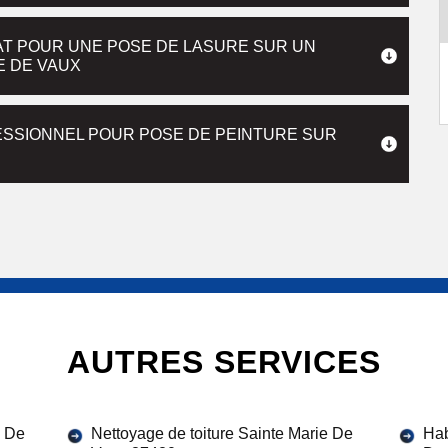
AT POUR UNE POSE DE LASURE SUR UN
E DE VAUX
ESSIONNEL POUR POSE DE PEINTURE SUR
AUTRES SERVICES
e De
Nettoyage de toiture Sainte Marie De
Hab