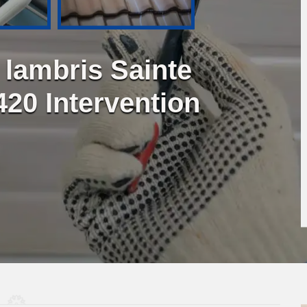
 lambris Sainte
20 Intervention