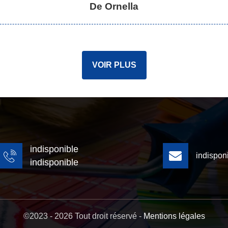
De Ornella
VOIR PLUS
indisponible
indispon
indisponible
©2023 - 2026 Tout droit réservé -
Mentions légales