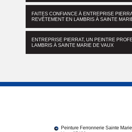
FAITES CONFIANCE À ENTREPRISE PIERR
REVÊTEMENT EN LAMBRIS À SAINTE MARI
ENTREPRISE PIERRAT, UN PEINTRE PROF
LAMBRIS À SAINTE MARIE DE VAUX
Peinture Ferronnerie Sainte Mari