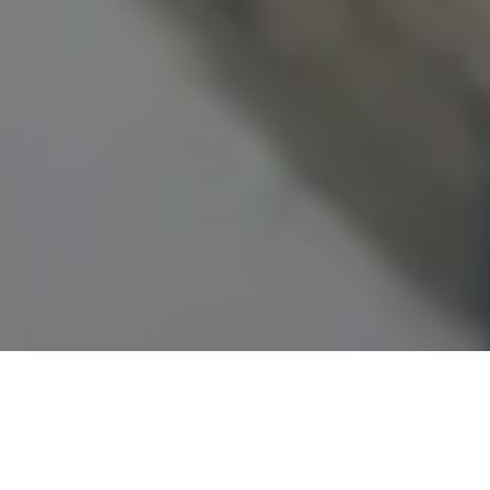
Demande de devis gratuit