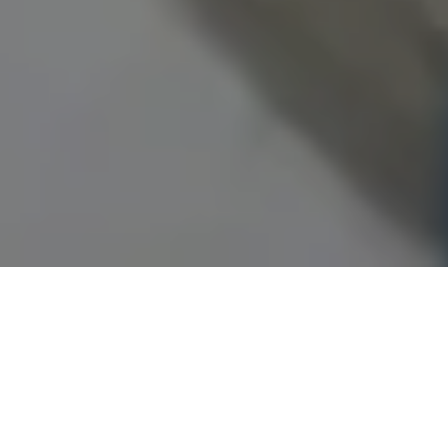
Demande de devis gratuit