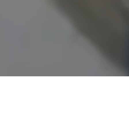
Demande de devis gratuit