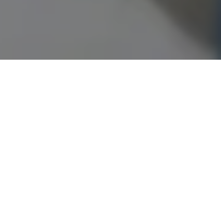
Demande de devis gratuit