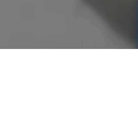
Demande de devis gratuit