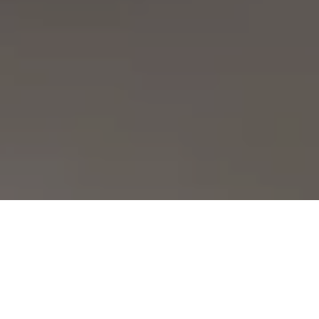
Demande de devis gratuit