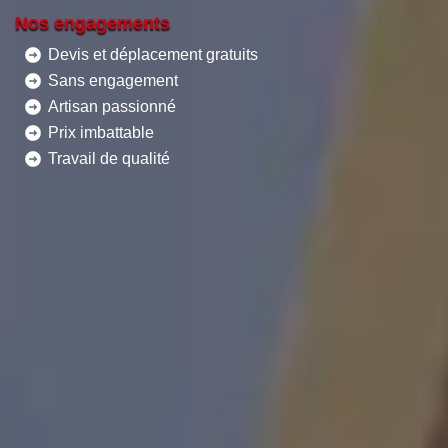
Nos engagements
Devis et déplacement gratuits
Sans engagement
Artisan passionné
Prix imbattable
Travail de qualité