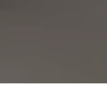
Demande de devis gratuit