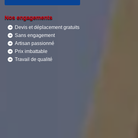
Nos engagements
Devis et déplacement gratuits
Sans engagement
Artisan passionné
Prix imbattable
Travail de qualité