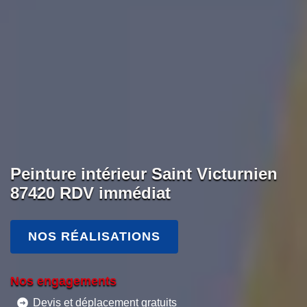
Peinture intérieur Saint Victurnien
87420 RDV immédiat
NOS RÉALISATIONS
Nos engagements
Devis et déplacement gratuits