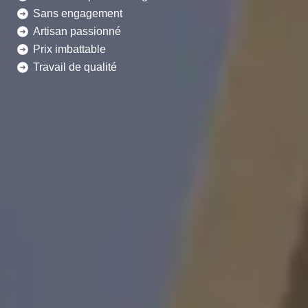
Sans engagement
Artisan passionné
Prix imbattable
Travail de qualité