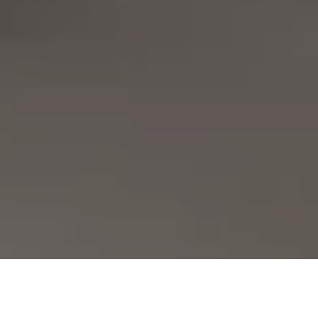
Demande de devis gratuit