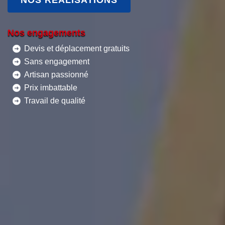
Nos engagements
Devis et déplacement gratuits
Sans engagement
Artisan passionné
Prix imbattable
Travail de qualité