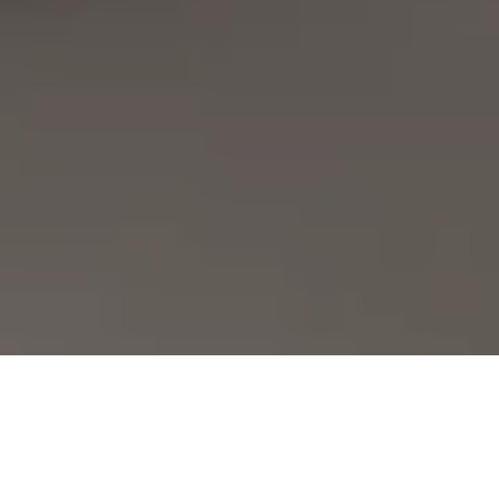
Demande de devis gratuit