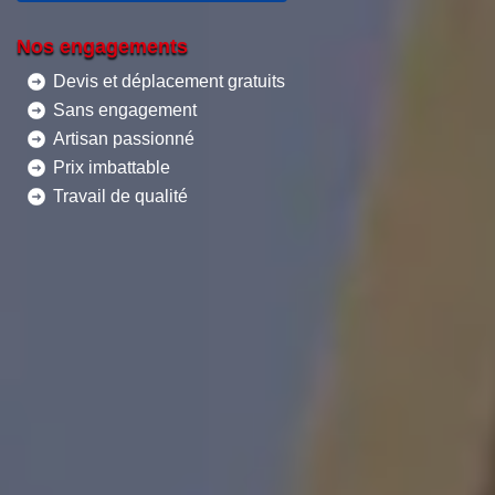
Nos engagements
Devis et déplacement gratuits
Sans engagement
Artisan passionné
Prix imbattable
Travail de qualité