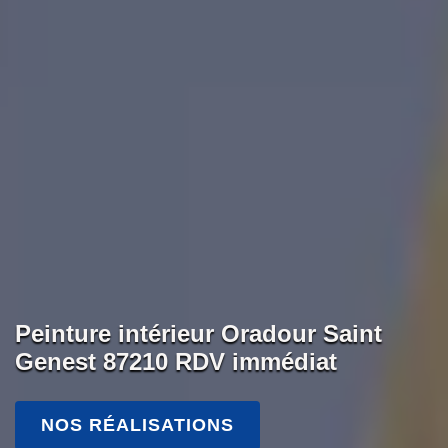
Peinture intérieur Oradour Saint
Genest 87210 RDV immédiat
NOS RÉALISATIONS