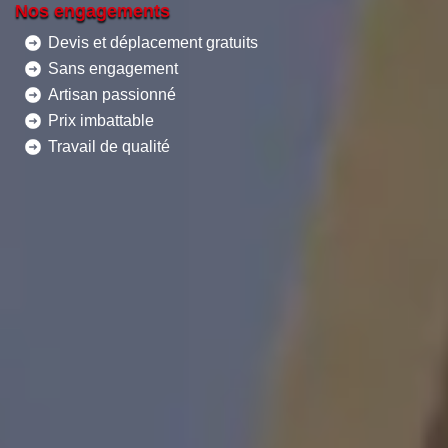
Nos engagements
Devis et déplacement gratuits
Sans engagement
Artisan passionné
Prix imbattable
Travail de qualité