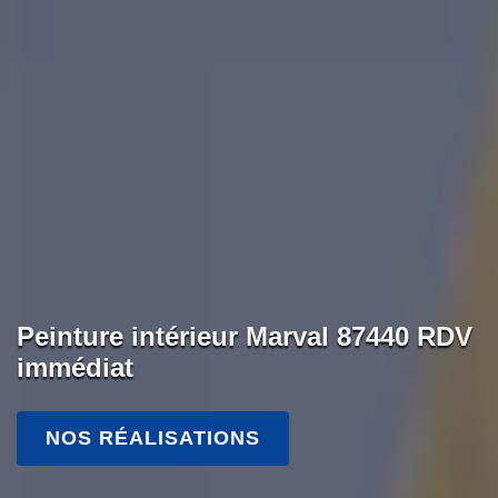
Peinture intérieur Marval 87440 RDV
immédiat
NOS RÉALISATIONS