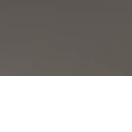
Demande de devis gratuit