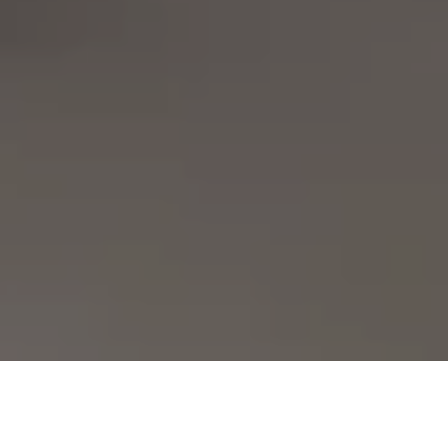
Demande de devis gratuit