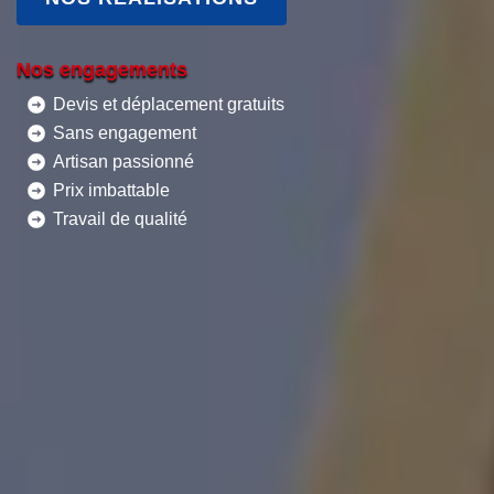
Nos engagements
Devis et déplacement gratuits
Sans engagement
Artisan passionné
Prix imbattable
Travail de qualité