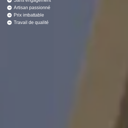
Sans engagement
Artisan passionné
Prix imbattable
Travail de qualité