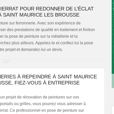
IERRAT POUR REDONNER DE L’ÉCLAT
 SAINT MAURICE LES BROUSSE
inture sur ferronnerie. Avec son expérience de
er des prestations de qualité en traitement et finition
r la pose de peinture sur la métallerie et la
herchez plus ailleurs. Appelez-le et confiez-lui la pose
otre projet et demandez-lui un devis.
ERIES À REPEINDRE À SAINT MAURICE
SSE, FIEZ-VOUS À ENTREPRISE
un projet de rénovation de peintures sur vos
 portails ou grilles, vous pourrez vous adresser à
errat. Ce professionnel en pose de peinture sur