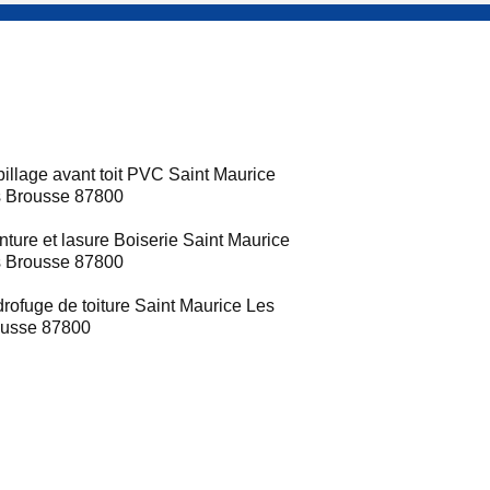
illage avant toit PVC Saint Maurice
 Brousse 87800
nture et lasure Boiserie Saint Maurice
 Brousse 87800
rofuge de toiture Saint Maurice Les
usse 87800