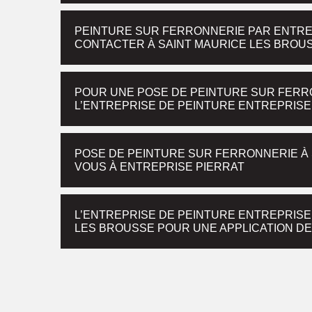
PEINTURE SUR FERRONNERIE PAR ENTREP
CONTACTER À SAINT MAURICE LES BROU
POUR UNE POSE DE PEINTURE SUR FERR
L’ENTREPRISE DE PEINTURE ENTREPRISE
POSE DE PEINTURE SUR FERRONNERIE À 
VOUS À ENTREPRISE PIERRAT
L’ENTREPRISE DE PEINTURE ENTREPRISE
LES BROUSSE POUR UNE APPLICATION D