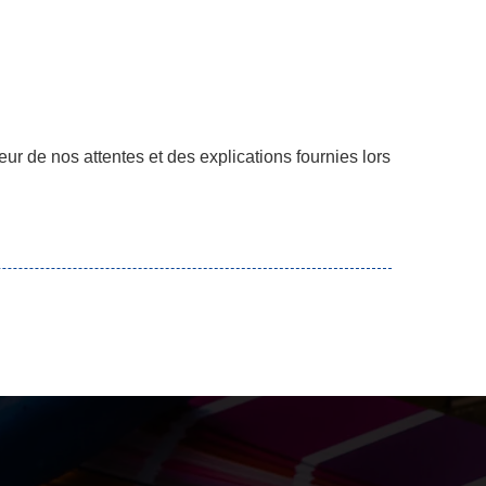
ur de nos attentes et des explications fournies lors