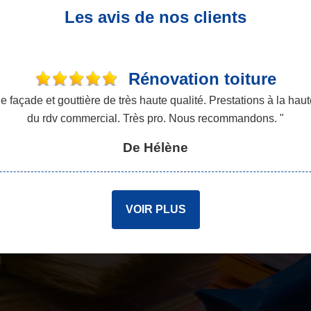
Les avis de nos clients
Rénovation toiture
açade et gouttière de très haute qualité. Prestations à la haute
du rdv commercial. Très pro. Nous recommandons. "
De Hélène
VOIR PLUS