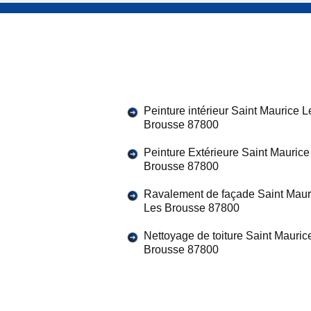
Peinture intérieur Saint Maurice L
Brousse 87800
Peinture Extérieure Saint Maurice
Brousse 87800
Ravalement de façade Saint Maur
Les Brousse 87800
Nettoyage de toiture Saint Mauric
Brousse 87800