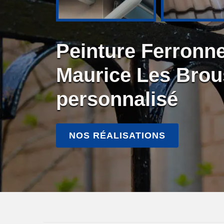
Peinture Ferronne
Maurice Les Brou
personnalisé
NOS RÉALISATIONS