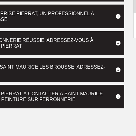
RISE PIERRAT, UN PROFESSIONNEL À
SSE
ONNERIE RÉUSSIE, ADRESSEZ-VOUS À
 PIERRAT
SAINT MAURICE LES BROUSSE, ADRESSEZ-
 PIERRAT À CONTACTER À SAINT MAURICE
E PEINTURE SUR FERRONNERIE