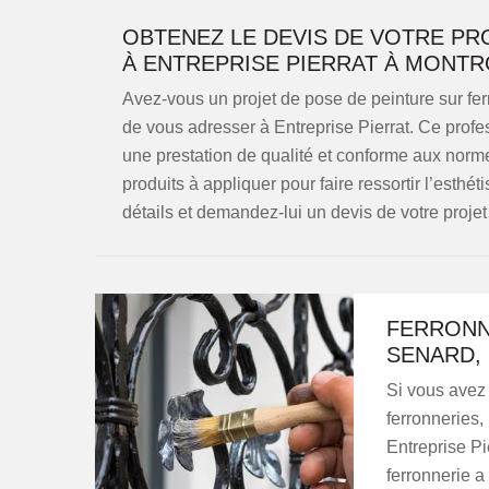
OBTENEZ LE DEVIS DE VOTRE PR
À ENTREPRISE PIERRAT À MONT
Avez-vous un projet de pose de peinture sur fe
de vous adresser à Entreprise Pierrat. Ce profes
une prestation de qualité et conforme aux normes
produits à appliquer pour faire ressortir l’esthé
détails et demandez-lui un devis de votre projet
FERRONN
SENARD, 
Si vous avez 
ferronneries,
Entreprise Pi
ferronnerie a