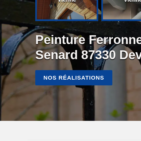
Peinture Ferronne
Senard 87330 Dev
NOS RÉALISATIONS