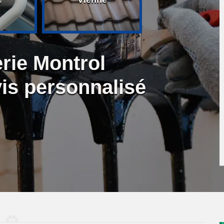
rie Montrol
is personnalisé