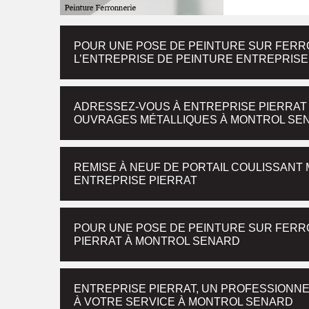
POUR UNE POSE DE PEINTURE SUR FERR
L’ENTREPRISE DE PEINTURE ENTREPRISE
ADRESSEZ-VOUS À ENTREPRISE PIERRAT
OUVRAGES MÉTALLIQUES À MONTROL SE
REMISE À NEUF DE PORTAIL COULISSANT
ENTREPRISE PIERRAT
POUR UNE POSE DE PEINTURE SUR FERR
PIERRAT À MONTROL SENARD
ENTREPRISE PIERRAT, UN PROFESSIONN
À VOTRE SERVICE À MONTROL SENARD