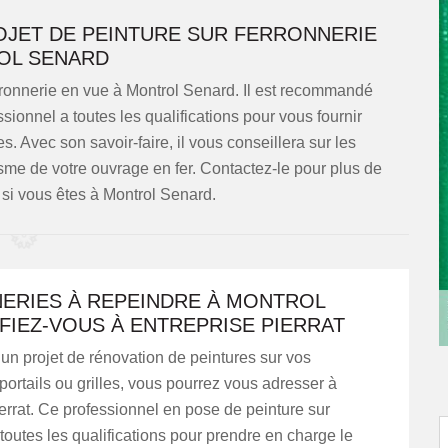
OJET DE PEINTURE SUR FERRONNERIE
ROL SENARD
rronnerie en vue à Montrol Senard. Il est recommandé
sionnel a toutes les qualifications pour vous fournir
. Avec son savoir-faire, il vous conseillera sur les
tisme de votre ouvrage en fer. Contactez-le pour plus de
 si vous êtes à Montrol Senard.
ERIES À REPEINDRE À MONTROL
FIEZ-VOUS À ENTREPRISE PIERRAT
un projet de rénovation de peintures sur vos
 portails ou grilles, vous pourrez vous adresser à
errat. Ce professionnel en pose de peinture sur
 toutes les qualifications pour prendre en charge le