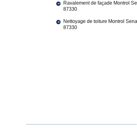
Ravalement de façade Montrol S
87330
Nettoyage de toiture Montrol Sen
87330