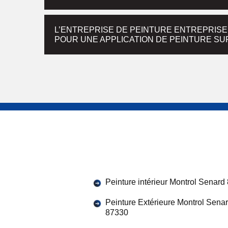
L’ENTREPRISE DE PEINTURE ENTREPRIS
POUR UNE APPLICATION DE PEINTURE S
Peinture intérieur Montrol Senard
Peinture Extérieure Montrol Sena
87330