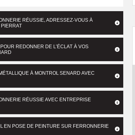
ONNERIE RÉUSSIE, ADRESSEZ-VOUS À
 PIERRAT
 POUR REDONNER DE L’ÉCLAT À VOS
NARD
 MÉTALLIQUE À MONTROL SENARD AVEC
ONNERIE RÉUSSIE AVEC ENTREPRISE
EL EN POSE DE PEINTURE SUR FERRONNERIE