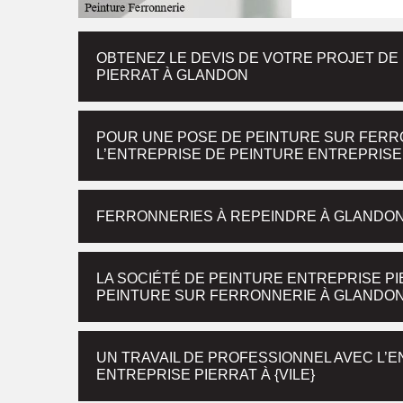
OBTENEZ LE DEVIS DE VOTRE PROJET DE
PIERRAT À GLANDON
POUR UNE POSE DE PEINTURE SUR FERR
L’ENTREPRISE DE PEINTURE ENTREPRISE
FERRONNERIES À REPEINDRE À GLANDON,
LA SOCIÉTÉ DE PEINTURE ENTREPRISE P
PEINTURE SUR FERRONNERIE À GLANDO
UN TRAVAIL DE PROFESSIONNEL AVEC L’
ENTREPRISE PIERRAT À {VILE}