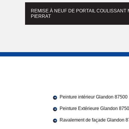
REMISE À NEUF DE PORTAIL COULISSANT
PIERRAT
Peinture intérieur Glandon 87500
Peinture Extérieure Glandon 875
Ravalement de façade Glandon 