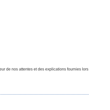
ur de nos attentes et des explications fournies lors