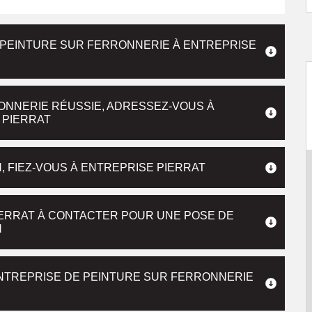
 PEINTURE SUR FERRONNERIE À ENTREPRISE
ONNERIE RÉUSSIE, ADRESSEZ-VOUS À
 PIERRAT
 FIEZ-VOUS À ENTREPRISE PIERRAT
IERRAT À CONTACTER POUR UNE POSE DE
N
ENTREPRISE DE PEINTURE SUR FERRONNERIE